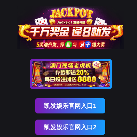
凯发娱乐官网入口1
凯发娱乐官网入口2