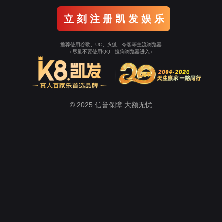
立 刻 注 册 凯 发 娱 乐
推荐使用谷歌、UC、火狐、夸客等主流浏览器
（尽量不要使用QQ、搜狗浏览器进入）
© 2025 信誉保障 大额无忧